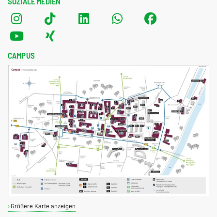
SOZIALE MEDIEN
CAMPUS
Größere Karte anzeigen