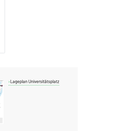
Lageplan Universitätsplatz