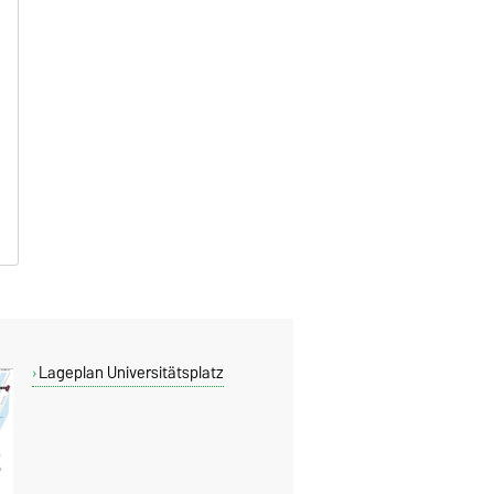
Lageplan Universitätsplatz