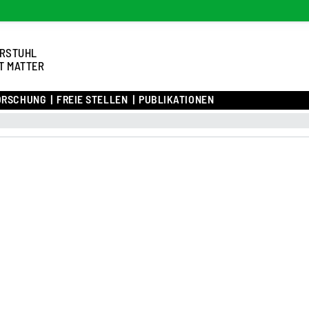
RSTUHL
T MATTER
ORSCHUNG
FREIE STELLEN
PUBLIKATIONEN