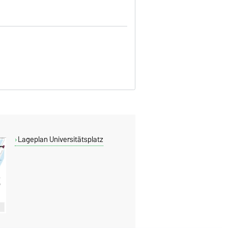
Lageplan Universitätsplatz