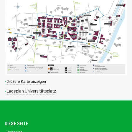
Größere Karte anzeigen
Lageplan Universitätsplatz
DIESE SEITE