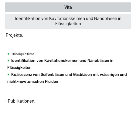
Vita
Identifikation von Kavitationskeimen und Nanoblasen in
Flüssigkeiten
Projekte:
Thin liquid films
Identifikation von Kavitationskeimen und Nanoblasen in
Flüssigkeiten
Koaleszenz von Seifenblasen und Gasblasen mit wässrigen und
nicht-newtonschen Fluiden
Publikationen: