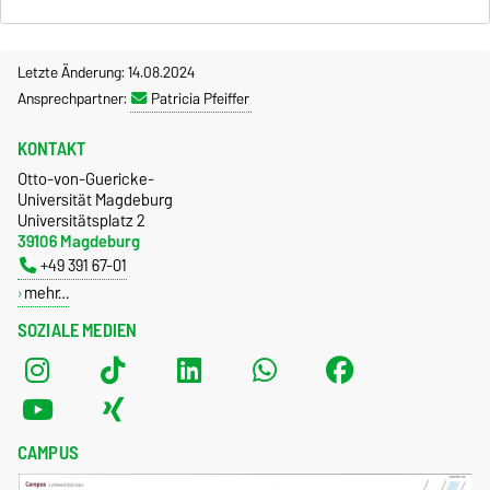
Letzte Änderung: 14.08.2024
Ansprechpartner:
Patricia Pfeiffer
KONTAKT
Otto-von-Guericke-
Universität Magdeburg
Universitätsplatz 2
39106 Magdeburg
+49 391 67-01
mehr…
SOZIALE MEDIEN
CAMPUS