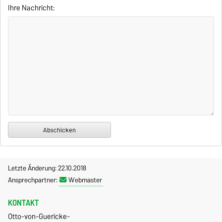
Ihre Nachricht:
Letzte Änderung: 22.10.2018
Ansprechpartner:
Webmaster
KONTAKT
Otto-von-Guericke-