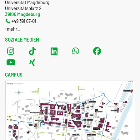
Universität Magdeburg
Universitätsplatz 2
39106 Magdeburg
+49 391 67-01
mehr…
SOZIALE MEDIEN
CAMPUS