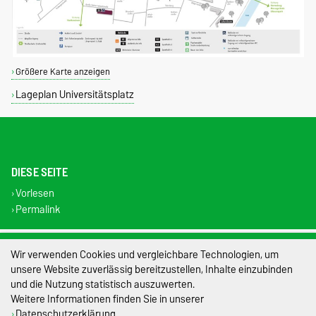
Größere Karte anzeigen
Lageplan Universitätsplatz
DIESE SEITE
Vorlesen
Permalink
Impressum
Wir verwenden Cookies und vergleichbare Technologien, um
unsere Website zuverlässig bereitzustellen, Inhalte einzubinden
Datenschutz
und die Nutzung statistisch auszuwerten.
Weitere Informationen finden Sie in unserer
Barrierefreiheit
Datenschutzerklärung
.