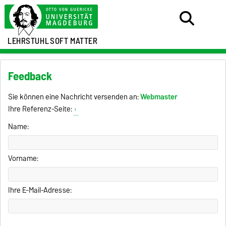
LEHRSTUHL
SOFT MATTER
Feedback
Sie können eine Nachricht versenden an:
Webmaster
Ihre Referenz-Seite:
Name:
Vorname:
Ihre E-Mail-Adresse: